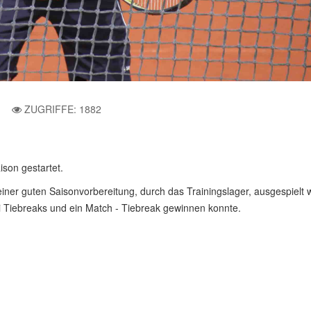
ZUGRIFFE: 1882
ison gestartet.
einer guten Saisonvorbereitung, durch das Trainingslager, ausgespielt
i Tiebreaks und ein Match - Tiebreak gewinnen konnte.