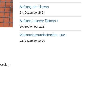
Aufstieg der Herren
23. Dezember 2021
Aufstieg unserer Damen 1
26. September 2021
Weihnachtsrundschreiben 2021
22. Dezember 2020
 werden.