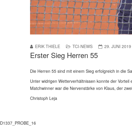
ERIK THIELE
TCI-NEWS
29. JUNI 2019
Erster Sieg Herren 55
Die Herren 55 sind mit einem Sieg erfolgreich in die Sa
Unter widrigen Wetterverhältnissen konnte der Vorteil 
Matchwinner war die Nervenstärke von Klaus, der zwe
Christoph Leja