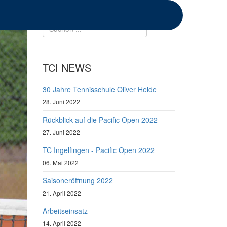
SEARCH
TCI NEWS
30 Jahre Tennisschule Oliver Heide
28. Juni 2022
Rückblick auf die Pacific Open 2022
27. Juni 2022
TC Ingelfingen - Pacific Open 2022
06. Mai 2022
Saisoneröffnung 2022
21. April 2022
Arbeitseinsatz
14. April 2022