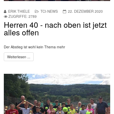
ERIK THIELE
TCI-NEWS
22. DEZEMBER 2020
ZUGRIFFE: 2789
Herren 40 - nach oben ist jetzt
alles offen
Der Abstieg ist wohl kein Thema mehr
Weiterlesen ...