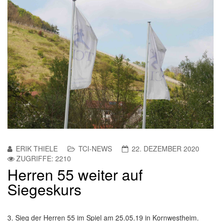
ERIK THIELE
TCI-NEWS
22. DEZEMBER 2020
ZUGRIFFE: 2210
Herren 55 weiter auf
Siegeskurs
3. Sieg der Herren 55 im Spiel am 25.05.19 in Kornwestheim.