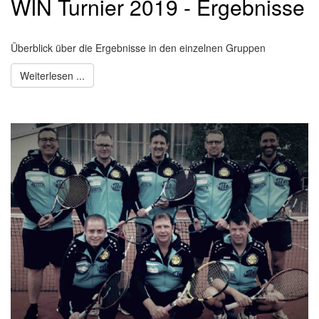
WIN Turnier 2019 - Ergebnisse
Überblick über die Ergebnisse in den einzelnen Gruppen
Weiterlesen ...