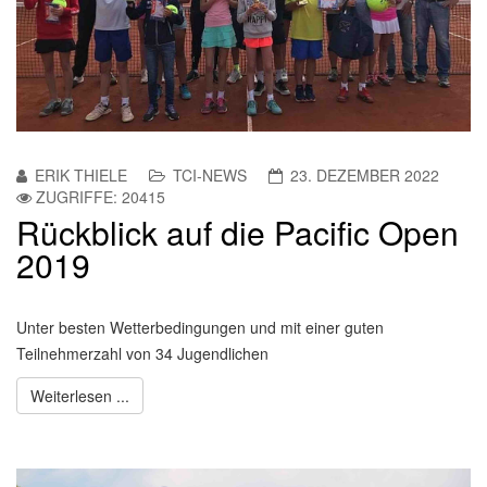
ERIK THIELE
TCI-NEWS
23. DEZEMBER 2022
ZUGRIFFE: 20415
Rückblick auf die Pacific Open
2019
Unter besten Wetterbedingungen und mit einer guten
Teilnehmerzahl von 34 Jugendlichen
Weiterlesen ...