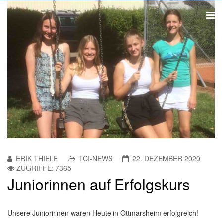
ERIK THIELE
TCI-NEWS
22. DEZEMBER 2020
ZUGRIFFE: 7365
Juniorinnen auf Erfolgskurs
Unsere Juniorinnen waren Heute in Ottmarsheim erfolgreich!