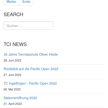
Weiter
Ende
SEARCH
TCI NEWS
30 Jahre Tennisschule Oliver Heide
28. Juni 2022
Rückblick auf die Pacific Open 2022
27. Juni 2022
TC Ingelfingen - Pacific Open 2022
06. Mai 2022
Saisoneröffnung 2022
21. April 2022